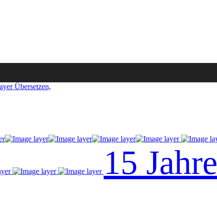
Übersetzen,
15 Jahr