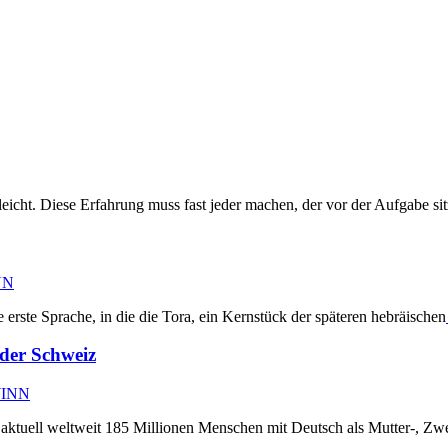
eicht. Diese Erfahrung muss fast jeder machen, der vor der Aufgabe sit
NN
erste Sprache, in die die Tora, ein Kernstück der späteren hebräischen
 der Schweiz
WINN
aktuell weltweit 185 Millionen Menschen mit Deutsch als Mutter-, Zwe