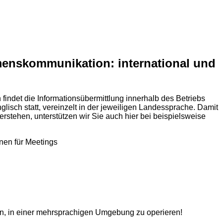
menskommunikation: international und
findet die Informationsübermittlung innerhalb des Betriebs
glisch statt, vereinzelt in der jeweiligen Landessprache. Damit
verstehen, unterstützen wir Sie auch hier bei beispielsweise
nen für Meetings
n, in einer mehrsprachigen Umgebung zu operieren!