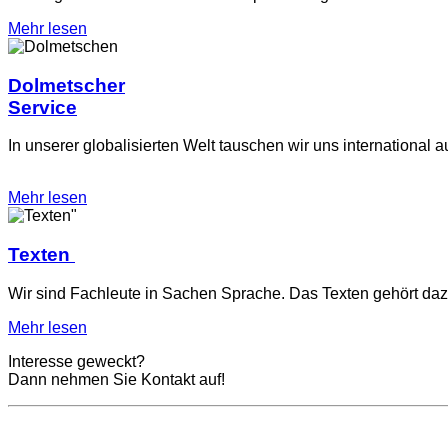
Mehr lesen
Dolmetscher
Service
In unserer globalisierten Welt tauschen wir uns international a
Mehr lesen
Texten­
Wir sind Fachleute in Sachen Sprache. Das Texten gehört da
Mehr lesen
Interesse geweckt?
Dann nehmen Sie Kontakt auf!