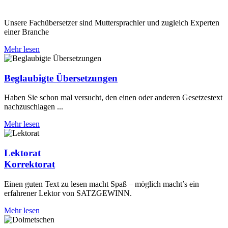
Unsere Fachübersetzer sind Muttersprachler und zugleich Experten
einer Branche
Mehr lesen
Beglaubigte Übersetz­ungen
Haben Sie schon mal versucht, den einen oder anderen Gesetzestext
nachzuschlagen ...
Mehr lesen
Lektorat
Korrektorat
Einen guten Text zu lesen macht Spaß – möglich macht’s ein
erfahrener Lektor von SATZGEWINN.
Mehr lesen