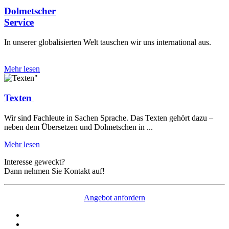
Dolmetscher
Service
In unserer globalisierten Welt tauschen wir uns international aus.
Mehr lesen
Texten­
Wir sind Fachleute in Sachen Sprache. Das Texten gehört dazu –
neben dem Übersetzen und Dolmetschen in ...
Mehr lesen
Interesse geweckt?
Dann nehmen Sie Kontakt auf!
Angebot anfordern