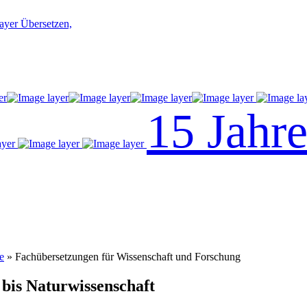
Übersetzen,
15 Jahr
e
» Fachübersetzungen für Wissenschaft und Forschung
 bis Naturwissenschaft