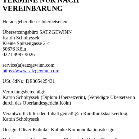
VEREINBARUNG
Herausgeber dieser Internetseiten:
Übersetzungsbüro SATZGEWINN
Katrin Scholtyssek
Kleine Spitzengasse 2-4
50676 Köln
0221 9987 9026
service(at)satzgewinn.com
https://www.satzgewinn.com
USt.-IdNr.: DE305425431
Vertretungsberechtigt:
Katrin Scholtyssek (Diplom-Übersetzerin), (Vereidigte Übersetzerin
durch das Oberlandesgericht Köln)
Verantwortlich für den Inhalt gemäß §55 Rundfunkstaatsvertrag:
Katrin Scholtyssek
Design: Oliver Kohnke, Kohnke Kommunikationsdesign