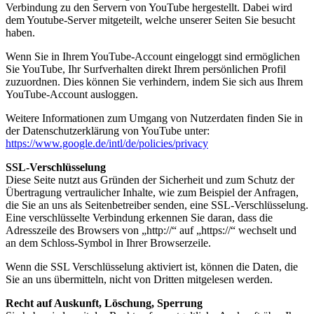
Verbindung zu den Servern von YouTube hergestellt. Dabei wird
dem Youtube-Server mitgeteilt, welche unserer Seiten Sie besucht
haben.
Wenn Sie in Ihrem YouTube-Account eingeloggt sind ermöglichen
Sie YouTube, Ihr Surfverhalten direkt Ihrem persönlichen Profil
zuzuordnen. Dies können Sie verhindern, indem Sie sich aus Ihrem
YouTube-Account ausloggen.
Weitere Informationen zum Umgang von Nutzerdaten finden Sie in
der Datenschutzerklärung von YouTube unter:
https://www.google.de/intl/de/policies/privacy
SSL-Verschlüsselung
Diese Seite nutzt aus Gründen der Sicherheit und zum Schutz der
Übertragung vertraulicher Inhalte, wie zum Beispiel der Anfragen,
die Sie an uns als Seitenbetreiber senden, eine SSL-Verschlüsselung.
Eine verschlüsselte Verbindung erkennen Sie daran, dass die
Adresszeile des Browsers von „http://“ auf „https://“ wechselt und
an dem Schloss-Symbol in Ihrer Browserzeile.
Wenn die SSL Verschlüsselung aktiviert ist, können die Daten, die
Sie an uns übermitteln, nicht von Dritten mitgelesen werden.
Recht auf Auskunft, Löschung, Sperrung