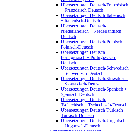
Übersetzungen Deutsch-Französisch
+ Französisch-Deutsch
Übersetzungen Deutsch-Italienisch
+ Italienisch-Deutsch
Übersetzungen Deutsch-
Niederländisch + Niederländisch-
Deutsch
Übersetzungen Deutsch-Polnisch +
Polnisch-Deutsch
Übersetzungen Deutsch-
Portugiesisch + Portugiesisch-
Deutsch
Übersetzungen Deutsch-Schwedisch
+ Schwedisch-Deutsch
Übersetzungen Deutsch-Slowakisch
+ Slowakisch-Deutsch
Übersetzungen Deutsch-Spanisch +
Spanisch-Deutsch
Übersetzungen Deutsch-
Tschechisch + Tschechisch-Deutsch
Übersetzungen Deutsch-Türkisch +
Türkisch-Deutsch
Übersetzungen Deutsch-Ungarisch
+ Ungarisch-Deutsch