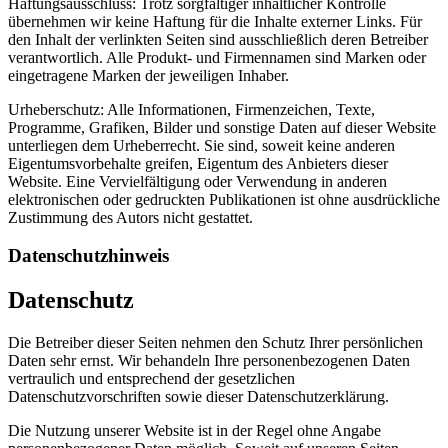
Haftungsausschluss: Trotz sorgfältiger inhaltlicher Kontrolle
übernehmen wir keine Haftung für die Inhalte externer Links. Für
den Inhalt der verlinkten Seiten sind ausschließlich deren Betreiber
verantwortlich. Alle Produkt- und Firmennamen sind Marken oder
eingetragene Marken der jeweiligen Inhaber.
Urheberschutz: Alle Informationen, Firmenzeichen, Texte,
Programme, Grafiken, Bilder und sonstige Daten auf dieser Website
unterliegen dem Urheberrecht. Sie sind, soweit keine anderen
Eigentumsvorbehalte greifen, Eigentum des Anbieters dieser
Website. Eine Vervielfältigung oder Verwendung in anderen
elektronischen oder gedruckten Publikationen ist ohne ausdrückliche
Zustimmung des Autors nicht gestattet.
Datenschutzhinweis
Datenschutz
Die Betreiber dieser Seiten nehmen den Schutz Ihrer persönlichen
Daten sehr ernst. Wir behandeln Ihre personenbezogenen Daten
vertraulich und entsprechend der gesetzlichen
Datenschutzvorschriften sowie dieser Datenschutzerklärung.
Die Nutzung unserer Website ist in der Regel ohne Angabe