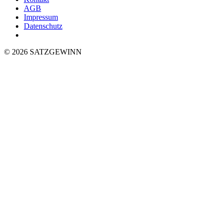
AGB
Impressum
Datenschutz
© 2026 SATZGEWINN