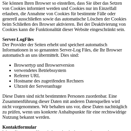
Sie können Ihren Browser so einstellen, dass Sie über das Setzen
von Cookies informiert werden und Cookies nur im Einzelfall
erlauben, die Annahme von Cookies für bestimmte Fälle oder
generell ausschließen sowie das automatische Löschen der Cookies
beim Schließen des Browser aktivieren. Bei der Deaktivierung von
Cookies kann die Funktionalität dieser Website eingeschränkt sein.
Server-LogFiles
Der Provider der Seiten erhebt und speichert automatisch
Informationen in so genannten Server-Log Files, die Ihr Browser
automatisch an uns übermittelt. Dies sind:
Browsertyp und Browserversion
verwendetes Betriebssystem
Referrer URL
Hostname des zugreifenden Rechners
Uhrzeit der Serveranfrage
Diese Daten sind nicht bestimmten Personen zuordenbar. Eine
Zusammenführung dieser Daten mit anderen Datenquellen wird
nicht vorgenommen. Wir behalten uns vor, diese Daten nachträglich
zu prüfen, wenn uns konkrete Anhaltspunkte für eine rechtswidrige
Nutzung bekannt werden.
Kontaktformular