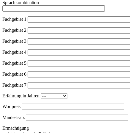
Sprachkombination
Fachgebiet 1
Fachgebiet 2
Fachgebiet 3
Fachgebiet 4
Fachgebiet 5
Fachgebiet 6
Fachgebiet 7
Erfahrung in Jahren
Wortpreis
Mindestsatz
Ermächtigung