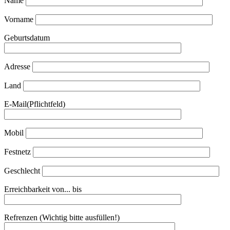
Name
Vorname
Geburtsdatum
Adresse
Land
E-Mail(Pflichtfeld)
Mobil
Festnetz
Geschlecht
Erreichbarkeit von... bis
Refrenzen (Wichtig bitte ausfüllen!)