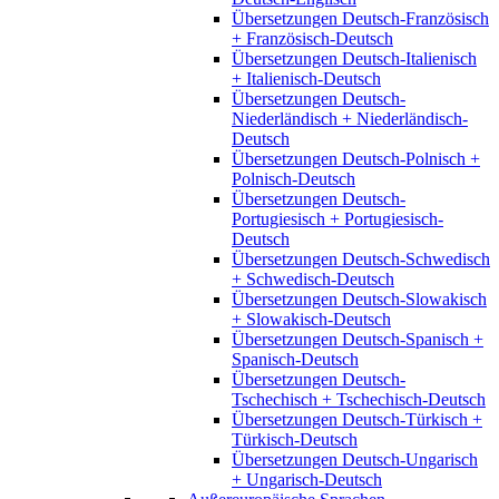
Übersetzungen Deutsch-Französisch
+ Französisch-Deutsch
Übersetzungen Deutsch-Italienisch
+ Italienisch-Deutsch
Übersetzungen Deutsch-
Niederländisch + Niederländisch-
Deutsch
Übersetzungen Deutsch-Polnisch +
Polnisch-Deutsch
Übersetzungen Deutsch-
Portugiesisch + Portugiesisch-
Deutsch
Übersetzungen Deutsch-Schwedisch
+ Schwedisch-Deutsch
Übersetzungen Deutsch-Slowakisch
+ Slowakisch-Deutsch
Übersetzungen Deutsch-Spanisch +
Spanisch-Deutsch
Übersetzungen Deutsch-
Tschechisch + Tschechisch-Deutsch
Übersetzungen Deutsch-Türkisch +
Türkisch-Deutsch
Übersetzungen Deutsch-Ungarisch
+ Ungarisch-Deutsch