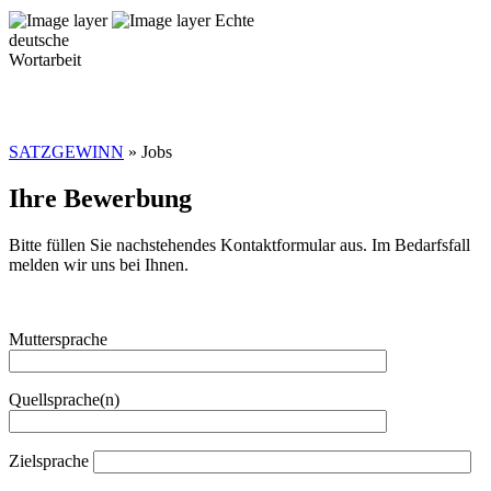
Echte
deutsche
Wortarbeit
SATZGEWINN
» Jobs
Ihre Bewerbung
Bitte füllen Sie nachstehendes Kontaktformular aus. Im Bedarfsfall
melden wir uns bei Ihnen.
Muttersprache
Quellsprache(n)
Zielsprache