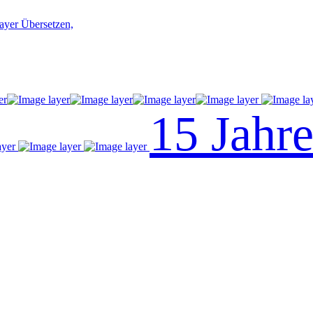
Übersetzen,
15 Jahr