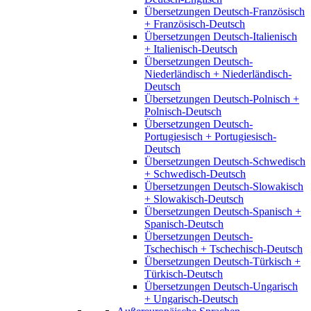
Übersetzungen Deutsch-Französisch
+ Französisch-Deutsch
Übersetzungen Deutsch-Italienisch
+ Italienisch-Deutsch
Übersetzungen Deutsch-
Niederländisch + Niederländisch-
Deutsch
Übersetzungen Deutsch-Polnisch +
Polnisch-Deutsch
Übersetzungen Deutsch-
Portugiesisch + Portugiesisch-
Deutsch
Übersetzungen Deutsch-Schwedisch
+ Schwedisch-Deutsch
Übersetzungen Deutsch-Slowakisch
+ Slowakisch-Deutsch
Übersetzungen Deutsch-Spanisch +
Spanisch-Deutsch
Übersetzungen Deutsch-
Tschechisch + Tschechisch-Deutsch
Übersetzungen Deutsch-Türkisch +
Türkisch-Deutsch
Übersetzungen Deutsch-Ungarisch
+ Ungarisch-Deutsch