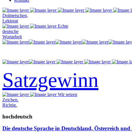
Kontakt
Dolmetschen,
Lektorat
Echte
deutsche
Wortarbeit
Satzgewinn
Wir setzen
Zeichen.
Richtig.
hochdeutsch
Die deutsche Sprache in Deutschland, Österreich und