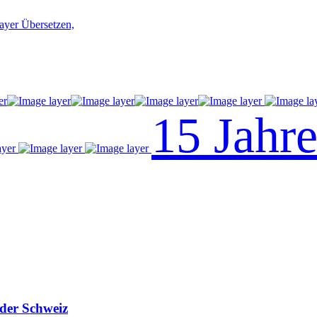
Übersetzen,
15 Jahr
 der Schweiz