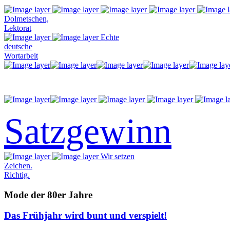
Dolmetschen,
Lektorat
Echte
deutsche
Wortarbeit
Satzgewinn
Wir setzen
Zeichen.
Richtig.
Mode der 80er Jahre
Das Frühjahr wird bunt und verspielt!