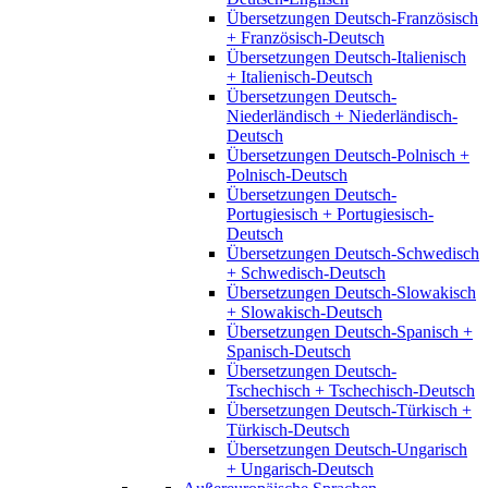
Übersetzungen Deutsch-Französisch
+ Französisch-Deutsch
Übersetzungen Deutsch-Italienisch
+ Italienisch-Deutsch
Übersetzungen Deutsch-
Niederländisch + Niederländisch-
Deutsch
Übersetzungen Deutsch-Polnisch +
Polnisch-Deutsch
Übersetzungen Deutsch-
Portugiesisch + Portugiesisch-
Deutsch
Übersetzungen Deutsch-Schwedisch
+ Schwedisch-Deutsch
Übersetzungen Deutsch-Slowakisch
+ Slowakisch-Deutsch
Übersetzungen Deutsch-Spanisch +
Spanisch-Deutsch
Übersetzungen Deutsch-
Tschechisch + Tschechisch-Deutsch
Übersetzungen Deutsch-Türkisch +
Türkisch-Deutsch
Übersetzungen Deutsch-Ungarisch
+ Ungarisch-Deutsch