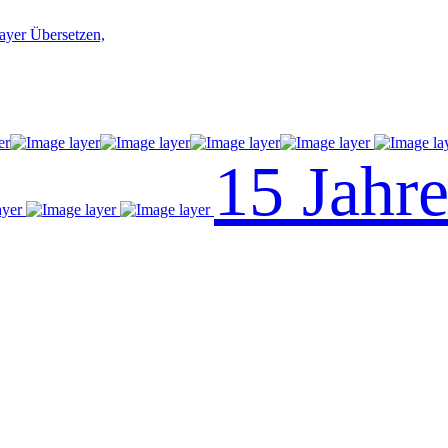
Übersetzen,
15 Jahr