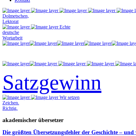
Kontakt
Dolmetschen,
Lektorat
Echte
deutsche
Wortarbeit
Satzgewinn
Wir setzen
Zeichen.
Richtig.
akademischer übersetzer
Die größten Übersetzungsfehler der Geschichte – und