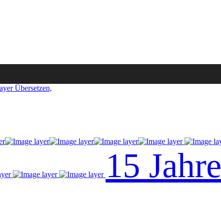
Übersetzen,
15 Jahr