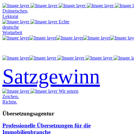
Dolmetschen,
Lektorat
Echte
deutsche
Wortarbeit
Satzgewinn
Wir setzen
Zeichen.
Richtig.
Übersetzungsagentur
Professionelle Übersetzungen für die
Immobilienbranche