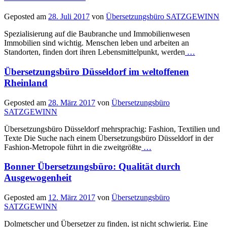
Geposted am
28. Juli 2017
von
Übersetzungsbüro SATZGEWINN
Spezialisierung auf die Baubranche und Immobilienwesen
Immobilien sind wichtig. Menschen leben und arbeiten an
Standorten, finden dort ihren Lebensmittelpunkt, werden
…
Übersetzungsbüro Düsseldorf im weltoffenen
Rheinland
Geposted am
28. März 2017
von
Übersetzungsbüro
SATZGEWINN
Übersetzungsbüro Düsseldorf mehrsprachig: Fashion, Textilien und
Texte Die Suche nach einem Übersetzungsbüro Düsseldorf in der
Fashion-Metropole führt in die zweitgrößte
…
Bonner Übersetzungsbüro: Qualität durch
Ausgewogenheit
Geposted am
12. März 2017
von
Übersetzungsbüro
SATZGEWINN
Dolmetscher und Übersetzer zu finden, ist nicht schwierig. Eine