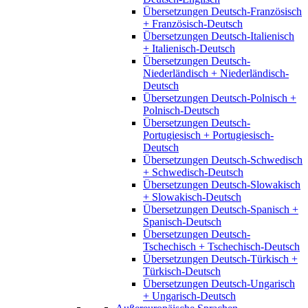
Übersetzungen Deutsch-Französisch
+ Französisch-Deutsch
Übersetzungen Deutsch-Italienisch
+ Italienisch-Deutsch
Übersetzungen Deutsch-
Niederländisch + Niederländisch-
Deutsch
Übersetzungen Deutsch-Polnisch +
Polnisch-Deutsch
Übersetzungen Deutsch-
Portugiesisch + Portugiesisch-
Deutsch
Übersetzungen Deutsch-Schwedisch
+ Schwedisch-Deutsch
Übersetzungen Deutsch-Slowakisch
+ Slowakisch-Deutsch
Übersetzungen Deutsch-Spanisch +
Spanisch-Deutsch
Übersetzungen Deutsch-
Tschechisch + Tschechisch-Deutsch
Übersetzungen Deutsch-Türkisch +
Türkisch-Deutsch
Übersetzungen Deutsch-Ungarisch
+ Ungarisch-Deutsch