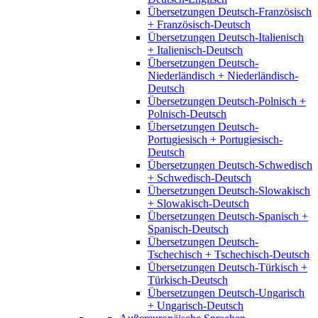
Übersetzungen Deutsch-Französisch
+ Französisch-Deutsch
Übersetzungen Deutsch-Italienisch
+ Italienisch-Deutsch
Übersetzungen Deutsch-
Niederländisch + Niederländisch-
Deutsch
Übersetzungen Deutsch-Polnisch +
Polnisch-Deutsch
Übersetzungen Deutsch-
Portugiesisch + Portugiesisch-
Deutsch
Übersetzungen Deutsch-Schwedisch
+ Schwedisch-Deutsch
Übersetzungen Deutsch-Slowakisch
+ Slowakisch-Deutsch
Übersetzungen Deutsch-Spanisch +
Spanisch-Deutsch
Übersetzungen Deutsch-
Tschechisch + Tschechisch-Deutsch
Übersetzungen Deutsch-Türkisch +
Türkisch-Deutsch
Übersetzungen Deutsch-Ungarisch
+ Ungarisch-Deutsch