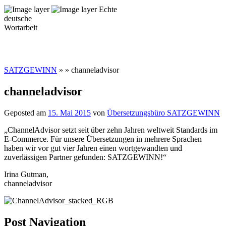
Echte
deutsche
Wortarbeit
SATZGEWINN
» » channeladvisor
channeladvisor
Geposted am
15. Mai 2015
von
Übersetzungsbüro SATZGEWINN
„ChannelAdvisor setzt seit über zehn Jahren weltweit Standards im
E-Commerce. Für unsere Übersetzungen in mehrere Sprachen
haben wir vor gut vier Jahren einen wortgewandten und
zuverlässigen Partner gefunden: SATZGEWINN!“
Irina Gutman,
channeladvisor
Post Navigation