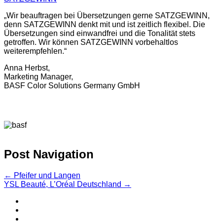
„Wir beauftragen bei Übersetzungen gerne SATZGEWINN,
denn SATZGEWINN denkt mit und ist zeitlich flexibel. Die
Übersetzungen sind einwandfrei und die Tonalität stets
getroffen. Wir können SATZGEWINN vorbehaltlos
weiterempfehlen.“
Anna Herbst,
Marketing Manager,
BASF Color Solutions Germany GmbH
Post Navigation
←
Pfeifer und Langen
YSL Beauté, L’Oréal Deutschland
→