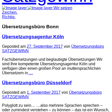
Wir setzen
Zeichen.
Richtig.
Übersetzungsbüro Bonn
Übersetzungsagentur Köln
Geposted am
27. September 2017
von
Übersetzungsbüro
SATZGEWINN
Fachübersetzungen und beglaubigte Übersetzungen Wir
sind Ihre kompetente Übersetzungsagentur Köln und
verfügen über einen großen Pool an muttersprachlichen
Übersetzern in
…
Übersetzungsbüro Düsseldorf
Geposted am
1. September 2017
von
Übersetzungsbüro
SATZGEWINN
Polyglott zu sein… …also mehrere Sprachen sprechen –
oder zumindest verstehen – zu können – das ist ein Wunsch,