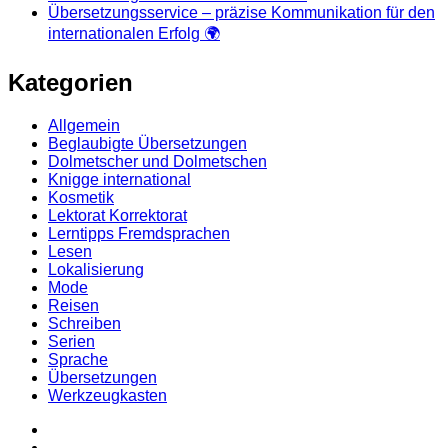
Übersetzungsservice – präzise Kommunikation für den
internationalen Erfolg 🌍
Kategorien
Allgemein
Beglaubigte Übersetzungen
Dolmetscher und Dolmetschen
Knigge international
Kosmetik
Lektorat Korrektorat
Lerntipps Fremdsprachen
Lesen
Lokalisierung
Mode
Reisen
Schreiben
Serien
Sprache
Übersetzungen
Werkzeugkasten