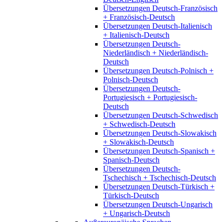
Übersetzungen Deutsch-Französisch
+ Französisch-Deutsch
Übersetzungen Deutsch-Italienisch
+ Italienisch-Deutsch
Übersetzungen Deutsch-
Niederländisch + Niederländisch-
Deutsch
Übersetzungen Deutsch-Polnisch +
Polnisch-Deutsch
Übersetzungen Deutsch-
Portugiesisch + Portugiesisch-
Deutsch
Übersetzungen Deutsch-Schwedisch
+ Schwedisch-Deutsch
Übersetzungen Deutsch-Slowakisch
+ Slowakisch-Deutsch
Übersetzungen Deutsch-Spanisch +
Spanisch-Deutsch
Übersetzungen Deutsch-
Tschechisch + Tschechisch-Deutsch
Übersetzungen Deutsch-Türkisch +
Türkisch-Deutsch
Übersetzungen Deutsch-Ungarisch
+ Ungarisch-Deutsch