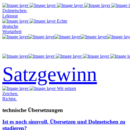
Dolmetschen,
Lektorat
Echte
deutsche
Wortarbeit
Satzgewinn
Wir setzen
Zeichen.
Richtig.
technische Übersetzungen
Ist es noch sinnvoll, Übersetzen und Dolmetschen zu
studieren?