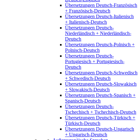
Übersetzungen Deutsch-Französisch
+ Französisch-Deutsch
Übersetzungen Deutsch-Italienisch
+ Italienisch-Deutsch
Übersetzungen Deutsch-
Niederländisch + Niederländisch-
Deutsch
Übersetzungen Deutsch-Polnisch +
Polnisch-Deutsch
Übersetzungen Deutsch-
Portugiesisch + Portugiesisch-
Deutsch
Übersetzungen Deutsch-Schwedisch
+ Schwedisch-Deutsch
Übersetzungen Deutsch-Slowakisch
+ Slowakisch-Deutsch
Übersetzungen Deutsch-Spanisch +
Spanisch-Deutsch
Übersetzungen Deutsch-
Tschechisch + Tschechisch-Deutsch
Übersetzungen Deutsch-Türkisch +
Türkisch-Deutsch
Übersetzungen Deutsch-Ungarisch
+ Ungarisch-Deutsch