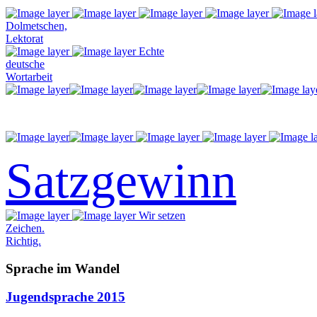
Dolmetschen,
Lektorat
Echte
deutsche
Wortarbeit
Satzgewinn
Wir setzen
Zeichen.
Richtig.
Sprache im Wandel
Jugendsprache 2015