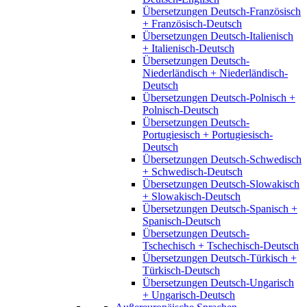
Übersetzungen Deutsch-Französisch
+ Französisch-Deutsch
Übersetzungen Deutsch-Italienisch
+ Italienisch-Deutsch
Übersetzungen Deutsch-
Niederländisch + Niederländisch-
Deutsch
Übersetzungen Deutsch-Polnisch +
Polnisch-Deutsch
Übersetzungen Deutsch-
Portugiesisch + Portugiesisch-
Deutsch
Übersetzungen Deutsch-Schwedisch
+ Schwedisch-Deutsch
Übersetzungen Deutsch-Slowakisch
+ Slowakisch-Deutsch
Übersetzungen Deutsch-Spanisch +
Spanisch-Deutsch
Übersetzungen Deutsch-
Tschechisch + Tschechisch-Deutsch
Übersetzungen Deutsch-Türkisch +
Türkisch-Deutsch
Übersetzungen Deutsch-Ungarisch
+ Ungarisch-Deutsch