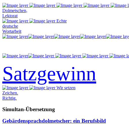
Dolmetschen,
Lektorat
Echte
deutsche
Wortarbeit
Satzgewinn
Wir setzen
Zeichen.
Richtig.
Simultan-Übersetzung
Gebärdensprachdolmetscher: ein Berufsbild