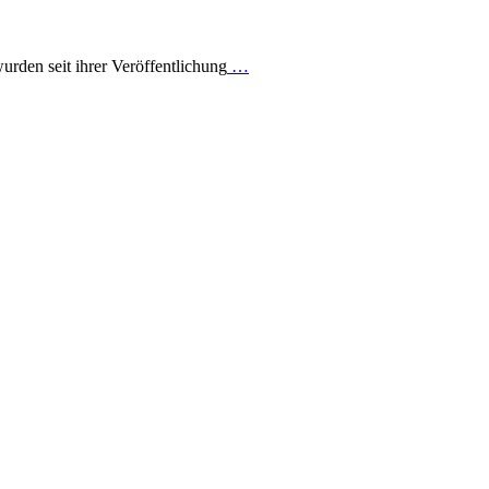
urden seit ihrer Veröffentlichung
…