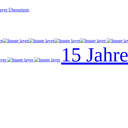
Übersetzen,
15 Jahr