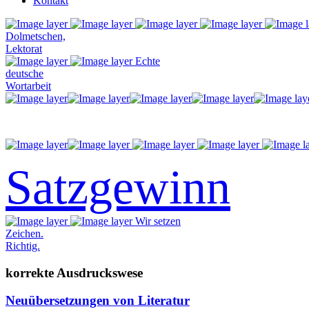
Kontakt
Dolmetschen,
Lektorat
Echte
deutsche
Wortarbeit
Satzgewinn
Wir setzen
Zeichen.
Richtig.
korrekte Ausdruckswese
Neuübersetzungen von Literatur