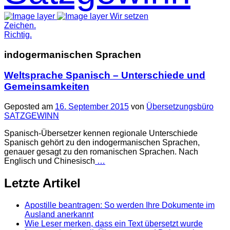
Wir setzen
Zeichen.
Richtig.
indogermanischen Sprachen
Weltsprache Spanisch – Unterschiede und
Gemeinsamkeiten
Geposted am
16. September 2015
von
Übersetzungsbüro
SATZGEWINN
Spanisch-Übersetzer kennen regionale Unterschiede
Spanisch gehört zu den indogermanischen Sprachen,
genauer gesagt zu den romanischen Sprachen. Nach
Englisch und Chinesisch
…
Letzte Artikel
Apostille beantragen: So werden Ihre Dokumente im
Ausland anerkannt
Wie Leser merken, dass ein Text übersetzt wurde