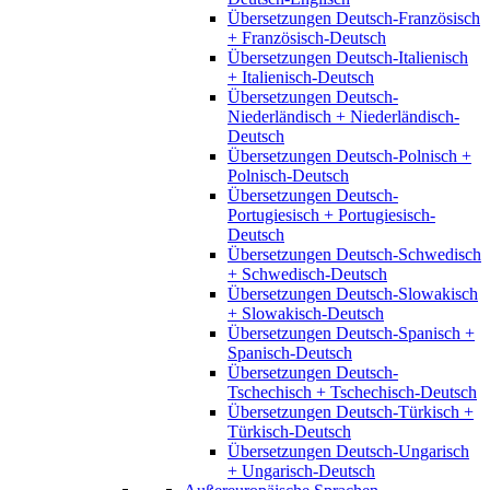
Übersetzungen Deutsch-Französisch
+ Französisch-Deutsch
Übersetzungen Deutsch-Italienisch
+ Italienisch-Deutsch
Übersetzungen Deutsch-
Niederländisch + Niederländisch-
Deutsch
Übersetzungen Deutsch-Polnisch +
Polnisch-Deutsch
Übersetzungen Deutsch-
Portugiesisch + Portugiesisch-
Deutsch
Übersetzungen Deutsch-Schwedisch
+ Schwedisch-Deutsch
Übersetzungen Deutsch-Slowakisch
+ Slowakisch-Deutsch
Übersetzungen Deutsch-Spanisch +
Spanisch-Deutsch
Übersetzungen Deutsch-
Tschechisch + Tschechisch-Deutsch
Übersetzungen Deutsch-Türkisch +
Türkisch-Deutsch
Übersetzungen Deutsch-Ungarisch
+ Ungarisch-Deutsch