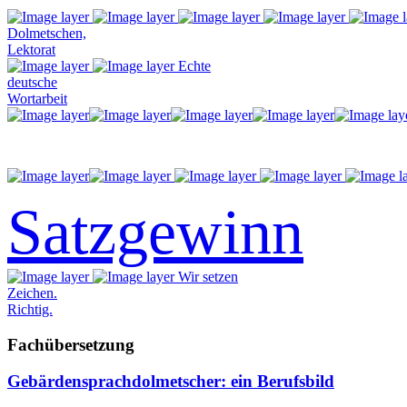
Dolmetschen,
Lektorat
Echte
deutsche
Wortarbeit
Satzgewinn
Wir setzen
Zeichen.
Richtig.
Fachübersetzung
Gebärdensprachdolmetscher: ein Berufsbild