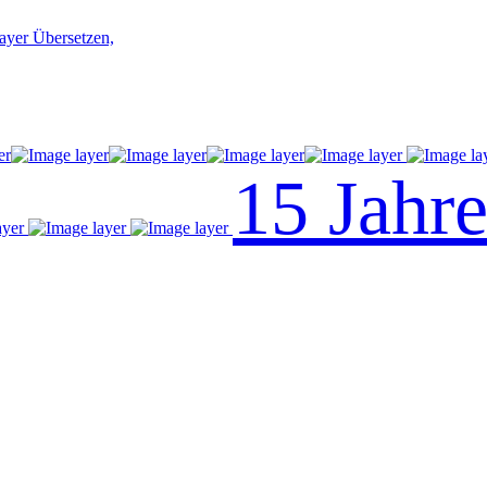
Übersetzen,
15 Jahr