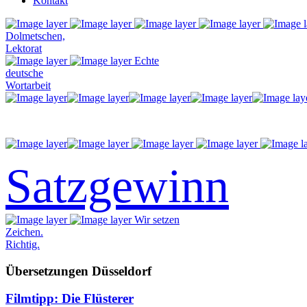
Kontakt
Dolmetschen,
Lektorat
Echte
deutsche
Wortarbeit
Satzgewinn
Wir setzen
Zeichen.
Richtig.
Übersetzungen Düsseldorf
Filmtipp: Die Flüsterer