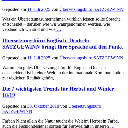
Geposted am
11. Juli 2025
von
Übersetzungsbüro SATZGEWINN
Was ein Übersetzungsunternehmen wirklich leisten sollte Sprache
entscheidet – darüber, wie wir wahrgenommen werden, wie
verständlich wir sind und wie
…
Übersetzungsbüro Englisch–Deutsch:
SATZGEWINN bringt Ihre Sprache auf den Punkt
Geposted am
11. Juli 2025
von
Übersetzungsbüro SATZGEWINN
Warum ein gutes Übersetzungsbüro für Englisch Deutsch
entscheidend ist In einer Welt, in der internationale Kommunikation
zur täglichen Realität gehört,
…
Die 7 wichtigsten Trends für Herbst und Winter
18/19
Geposted am
30. Oktober 2018
von
Übersetzungsbüro
SATZGEWINN
Farben Nicht allein die Natur taucht die Welt im Herbst in Farbe,
auch die Fashiondesigner sorgen für Farbvielfalt in unseren
…