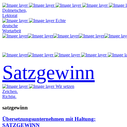
Dolmetschen,
Lektorat
Echte
deutsche
Wortarbeit
Satzgewinn
Wir setzen
Zeichen.
Richtig.
satzgewinn
Übersetzungsunternehmen mit Haltung:
SATZGEWINN