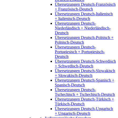
Übersetzungen Deutsch-Französisch
+ Französisch-Deutsch
Übersetzungen Deutsch-Italienisch
+ Italienisch-Deutsch
Übersetzungen Deutsch-
Niederländisch + Niederländisch-
Deutsch
Übersetzungen Deutsch-Polnisch +
Polnisch-Deutsch
Übersetzungen Deutsch-
Portugiesisch + Portugiesisch-
Deutsch
Übersetzungen Deutsch-Schwedisch
+ Schwedisch-Deutsch
Übersetzungen Deutsch-Slowakisch
+ Slowakisch-Deutsch
Übersetzungen Deutsch-Spanisch +
Spanisch-Deutsch
Übersetzungen Deutsch-
Tschechisch + Tschechisch-Deutsch
Übersetzungen Deutsch-Türkisch +
Türkisch-Deutsch
Übersetzungen Deutsch-Ungarisch
+ Ungarisch-Deutsch