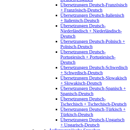
Übersetzungen Deutsch-Französisch
+ Französisch-Deutsch
Übersetzungen Deutsch-Italienisch
+ Italienisch-Deutsch
Übersetzungen Deutsch-
Niederländisch + Niederländisch-
Deutsch
Übersetzungen Deutsch-Polnisch +
Polnisch-Deutsch
Übersetzungen Deutsch-
Portugiesisch + Portugiesisch-
Deutsch
Übersetzungen Deutsch-Schwedisch
+ Schwedisch-Deutsch
Übersetzungen Deutsch-Slowakisch
+ Slowakisch-Deutsch
Übersetzungen Deutsch-Spanisch +
Spanisch-Deutsch
Übersetzungen Deutsch-
Tschechisch + Tschechisch-Deutsch
Übersetzungen Deutsch-Türkisch +
Türkisch-Deutsch
Übersetzungen Deutsch-Ungarisch
+ Ungarisch-Deutsch