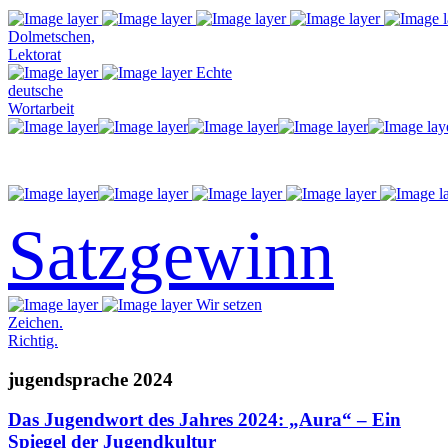
Dolmetschen,
Lektorat
Echte
deutsche
Wortarbeit
Satzgewinn
Wir setzen
Zeichen.
Richtig.
jugendsprache 2024
Das Jugendwort des Jahres 2024: „Aura“ – Ein
Spiegel der Jugendkultur