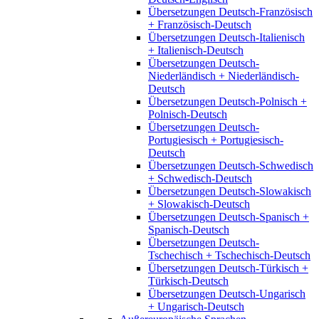
Übersetzungen Deutsch-Französisch
+ Französisch-Deutsch
Übersetzungen Deutsch-Italienisch
+ Italienisch-Deutsch
Übersetzungen Deutsch-
Niederländisch + Niederländisch-
Deutsch
Übersetzungen Deutsch-Polnisch +
Polnisch-Deutsch
Übersetzungen Deutsch-
Portugiesisch + Portugiesisch-
Deutsch
Übersetzungen Deutsch-Schwedisch
+ Schwedisch-Deutsch
Übersetzungen Deutsch-Slowakisch
+ Slowakisch-Deutsch
Übersetzungen Deutsch-Spanisch +
Spanisch-Deutsch
Übersetzungen Deutsch-
Tschechisch + Tschechisch-Deutsch
Übersetzungen Deutsch-Türkisch +
Türkisch-Deutsch
Übersetzungen Deutsch-Ungarisch
+ Ungarisch-Deutsch