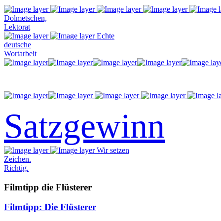
Dolmetschen,
Lektorat
Echte
deutsche
Wortarbeit
Satzgewinn
Wir setzen
Zeichen.
Richtig.
Filmtipp die Flüsterer
Filmtipp: Die Flüsterer