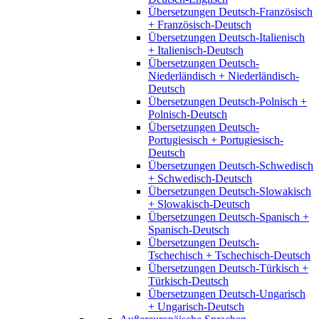
Übersetzungen Deutsch-Französisch
+ Französisch-Deutsch
Übersetzungen Deutsch-Italienisch
+ Italienisch-Deutsch
Übersetzungen Deutsch-
Niederländisch + Niederländisch-
Deutsch
Übersetzungen Deutsch-Polnisch +
Polnisch-Deutsch
Übersetzungen Deutsch-
Portugiesisch + Portugiesisch-
Deutsch
Übersetzungen Deutsch-Schwedisch
+ Schwedisch-Deutsch
Übersetzungen Deutsch-Slowakisch
+ Slowakisch-Deutsch
Übersetzungen Deutsch-Spanisch +
Spanisch-Deutsch
Übersetzungen Deutsch-
Tschechisch + Tschechisch-Deutsch
Übersetzungen Deutsch-Türkisch +
Türkisch-Deutsch
Übersetzungen Deutsch-Ungarisch
+ Ungarisch-Deutsch