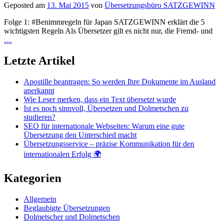
Geposted am
13. Mai 2015
von
Übersetzungsbüro SATZGEWINN
Folge 1: #Benimmregeln für Japan SATZGEWINN erklärt die 5
wichtigsten Regeln Als Übersetzer gilt es nicht nur, die Fremd- und
…
Letzte Artikel
Apostille beantragen: So werden Ihre Dokumente im Ausland
anerkannt
Wie Leser merken, dass ein Text übersetzt wurde
Ist es noch sinnvoll, Übersetzen und Dolmetschen zu
studieren?
SEO für internationale Webseiten: Warum eine gute
Übersetzung den Unterschied macht
Übersetzungsservice – präzise Kommunikation für den
internationalen Erfolg 🌍
Kategorien
Allgemein
Beglaubigte Übersetzungen
Dolmetscher und Dolmetschen