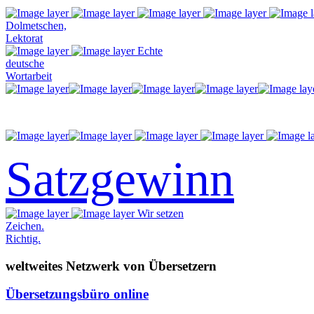
Dolmetschen,
Lektorat
Echte
deutsche
Wortarbeit
Satzgewinn
Wir setzen
Zeichen.
Richtig.
weltweites Netzwerk von Übersetzern
Übersetzungsbüro online