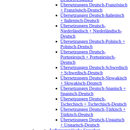
Übersetzungen Deutsch-Französisch
+ Französisch-Deutsch
Übersetzungen Deutsch-Italienisch
+ Italienisch-Deutsch
Übersetzungen Deutsch-
Niederländisch + Niederländisch-
Deutsch
Übersetzungen Deutsch-Polnisch +
Polnisch-Deutsch
Übersetzungen Deutsch-
Portugiesisch + Portugiesisch-
Deutsch
Übersetzungen Deutsch-Schwedisch
+ Schwedisch-Deutsch
Übersetzungen Deutsch-Slowakisch
+ Slowakisch-Deutsch
Übersetzungen Deutsch-Spanisch +
Spanisch-Deutsch
Übersetzungen Deutsch-
Tschechisch + Tschechisch-Deutsch
Übersetzungen Deutsch-Türkisch +
Türkisch-Deutsch
Übersetzungen Deutsch-Ungarisch
+ Ungarisch-Deutsch