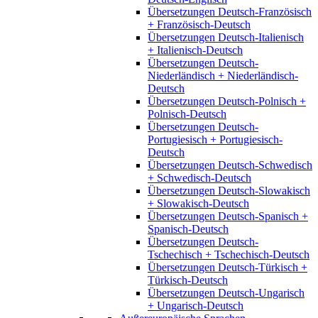
Übersetzungen Deutsch-Französisch
+ Französisch-Deutsch
Übersetzungen Deutsch-Italienisch
+ Italienisch-Deutsch
Übersetzungen Deutsch-
Niederländisch + Niederländisch-
Deutsch
Übersetzungen Deutsch-Polnisch +
Polnisch-Deutsch
Übersetzungen Deutsch-
Portugiesisch + Portugiesisch-
Deutsch
Übersetzungen Deutsch-Schwedisch
+ Schwedisch-Deutsch
Übersetzungen Deutsch-Slowakisch
+ Slowakisch-Deutsch
Übersetzungen Deutsch-Spanisch +
Spanisch-Deutsch
Übersetzungen Deutsch-
Tschechisch + Tschechisch-Deutsch
Übersetzungen Deutsch-Türkisch +
Türkisch-Deutsch
Übersetzungen Deutsch-Ungarisch
+ Ungarisch-Deutsch