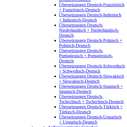
Übersetzungen Deutsch-Französisch
+ Französisch-Deutsch
Übersetzungen Deutsch-Italienisch
+ Italienisch-Deutsch
Übersetzungen Deutsch-
Niederländisch + Niederländisch-
Deutsch
Übersetzungen Deutsch-Polnisch +
Polnisch-Deutsch
Übersetzungen Deutsch-
Portugiesisch + Portugiesisch-
Deutsch
Übersetzungen Deutsch-Schwedisch
+ Schwedisch-Deutsch
Übersetzungen Deutsch-Slowakisch
+ Slowakisch-Deutsch
Übersetzungen Deutsch-Spanisch +
Spanisch-Deutsch
Übersetzungen Deutsch-
Tschechisch + Tschechisch-Deutsch
Übersetzungen Deutsch-Türkisch +
Türkisch-Deutsch
Übersetzungen Deutsch-Ungarisch
+ Ungarisch-Deutsch